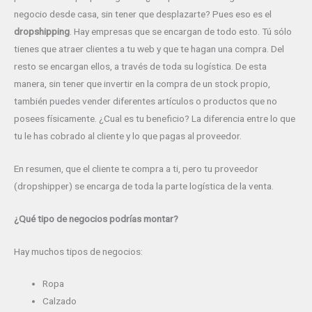
negocio desde casa, sin tener que desplazarte? Pues eso es el
dropshipping
. Hay empresas que se encargan de todo esto. Tú sólo
tienes que atraer clientes a tu web y que te hagan una compra. Del
resto se encargan ellos, a través de toda su logística. De esta
manera, sin tener que invertir en la compra de un stock propio,
también puedes vender diferentes artículos o productos que no
posees físicamente. ¿Cual es tu beneficio? La diferencia entre lo que
tu le has cobrado al cliente y lo que pagas al proveedor.
En resumen, que el cliente te compra a ti, pero tu proveedor
(dropshipper) se encarga de toda la parte logística de la venta.
¿Qué tipo de negocios podrías montar?
Hay muchos tipos de negocios:
Ropa
Calzado