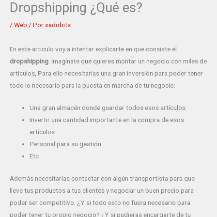
Dropshipping ¿Qué es?
/
Web
/ Por
xadobits
En este articulo voy a intentar explicarte en que consiste el
dropshipping
. Imagínate que quieres montar un negocio con miles de
artículos, Para ello necesitarías una gran inversión para poder tener
todo lo necesario para la puesta en marcha de tu negocio:
Una gran almacén donde guardar todos esos artículos
Invertir una cantidad importante en la compra de esos
artículos
Personal para su gestión
Etc
Además necesitarías contactar con algún transportista para que
lleve tus productos a tus clientes y negociar un buen precio para
poder ser competitivo. ¿Y si todo esto no fuera necesario para
poder tener tu propio negocio? ¿Y si pudieras encargarte de tu